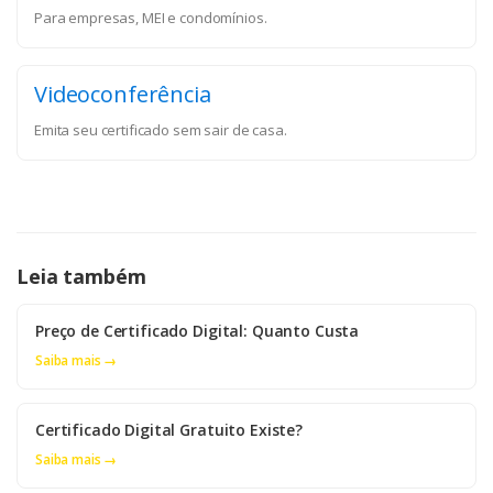
Para empresas, MEI e condomínios.
Videoconferência
Emita seu certificado sem sair de casa.
Leia também
Preço de Certificado Digital: Quanto Custa
Saiba mais →
Certificado Digital Gratuito Existe?
Saiba mais →