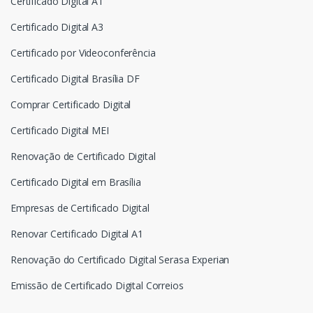
Certificado Digital A1
Certificado Digital A3
Certificado por Videoconferência
Certificado Digital Brasília DF
Comprar Certificado Digital
Certificado Digital MEI
Renovação de Certificado Digital
Certificado Digital em Brasília
Empresas de Certificado Digital
Renovar Certificado Digital A1
Renovação do Certificado Digital Serasa Experian
Emissão de Certificado Digital Correios