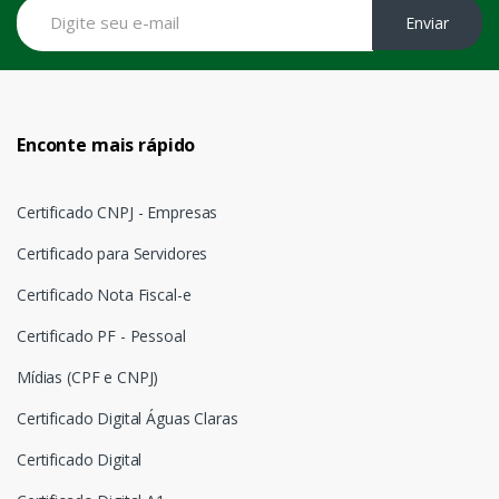
Enviar
Enconte mais rápido
Certificado CNPJ - Empresas
Certificado para Servidores
Certificado Nota Fiscal-e
Certificado PF - Pessoal
Mídias (CPF e CNPJ)
Certificado Digital Águas Claras
Certificado Digital