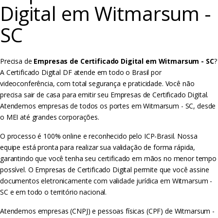
Digital em Witmarsum -
SC
Precisa de
Empresas de Certificado Digital em Witmarsum - SC
?
A Certificado Digital DF atende em todo o Brasil por
videoconferência, com total segurança e praticidade. Você não
precisa sair de casa para emitir seu Empresas de Certificado Digital.
Atendemos empresas de todos os portes em Witmarsum - SC, desde
o MEI até grandes corporações.
O processo é 100% online e reconhecido pelo ICP-Brasil. Nossa
equipe está pronta para realizar sua validação de forma rápida,
garantindo que você tenha seu certificado em mãos no menor tempo
possível. O Empresas de Certificado Digital permite que você assine
documentos eletronicamente com validade jurídica em Witmarsum -
SC e em todo o território nacional.
Atendemos empresas (CNPJ) e pessoas físicas (CPF) de Witmarsum -