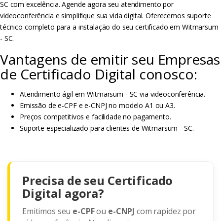
SC com excelência. Agende agora seu atendimento por
videoconferência e simplifique sua vida digital. Oferecemos suporte
técnico completo para a instalação do seu certificado em Witmarsum
- SC.
Vantagens de emitir seu Empresas
de Certificado Digital conosco:
Atendimento ágil em Witmarsum - SC via videoconferência.
Emissão de e-CPF e e-CNPJ no modelo A1 ou A3.
Preços competitivos e facilidade no pagamento.
Suporte especializado para clientes de Witmarsum - SC.
Precisa de seu Certificado
Digital agora?
Emitimos seu
e-CPF
ou
e-CNPJ
com rapidez por