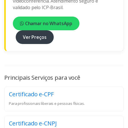
videoconferência. Atendimento seguro e
validado pelo ICP-Brasil.
Chamar no WhatsApp
Ver Preços
Principais Serviços para você
Certificado e-CPF
Para profissionais liberais e pessoas físicas.
Certificado e-CNPJ