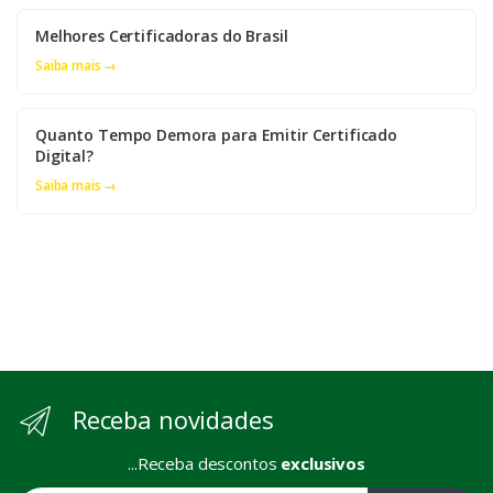
Melhores Certificadoras do Brasil
Saiba mais →
Quanto Tempo Demora para Emitir Certificado
Digital?
Saiba mais →
Receba novidades
...Receba descontos
exclusivos