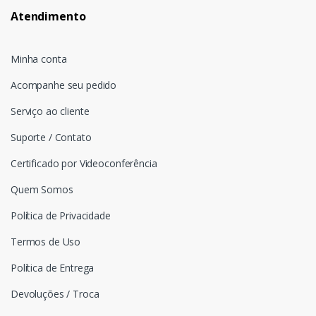
Atendimento
Minha conta
Acompanhe seu pedido
Serviço ao cliente
Suporte / Contato
Certificado por Videoconferência
Quem Somos
Política de Privacidade
Termos de Uso
Política de Entrega
Devoluções / Troca