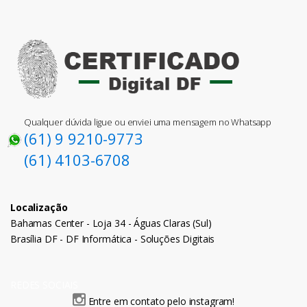
Qualquer dúvida ligue ou enviei uma mensagem no Whatsapp
(61) 9 9210-9773
(61) 4103-6708
Localização
Bahamas Center - Loja 34 - Águas Claras (Sul)
Brasília DF - DF Informática - Soluções Digitais
REDES SOCIAIS
Entre em contato pelo instagram!