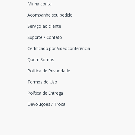
Minha conta
Acompanhe seu pedido
Serviço ao cliente
Suporte / Contato
Certificado por Videoconferência
Quem Somos
Política de Privacidade
Termos de Uso
Política de Entrega
Devoluções / Troca