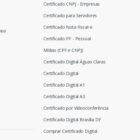
Certificado CNPJ - Empresas
Certificado para Servidores
Certificado Nota Fiscal-e
sapp
Certificado PF - Pessoal
Mídias (CPF e CNPJ)
Certificado Digital Águas Claras
Certificado Digital
Certificado Digital A1
Certificado Digital A3
Certificado por Videoconferência
Certificado Digital Brasília DF
Comprar Certificado Digital