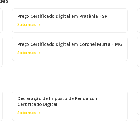
des
Preço Certificado Digital em Pratânia - SP
Saiba mais →
Preço Certificado Digital em Coronel Murta - MG
Saiba mais →
Declaração de Imposto de Renda com
Certificado Digital
Saiba mais →