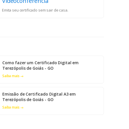
Videoconferência
Emita seu certificado sem sair de casa.
Como fazer um Certificado Digital em
Terezópolis de Goiás - GO
Saiba mais →
Emissão de Certificado Digital A3 em
Terezópolis de Goiás - GO
Saiba mais →