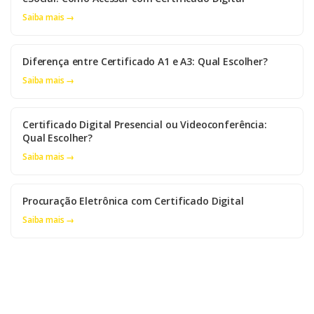
Saiba mais →
Diferença entre Certificado A1 e A3: Qual Escolher?
Saiba mais →
Certificado Digital Presencial ou Videoconferência:
Qual Escolher?
Saiba mais →
Procuração Eletrônica com Certificado Digital
Saiba mais →