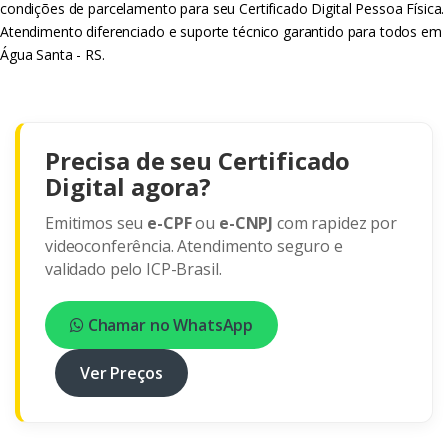
condições de parcelamento para seu Certificado Digital Pessoa Física.
Atendimento diferenciado e suporte técnico garantido para todos em
Água Santa - RS.
Precisa de seu Certificado
Digital agora?
Emitimos seu
e-CPF
ou
e-CNPJ
com rapidez por
videoconferência. Atendimento seguro e
validado pelo ICP-Brasil.
Chamar no WhatsApp
Ver Preços