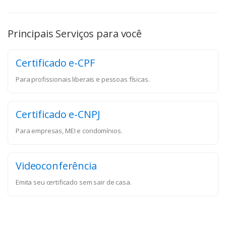
Principais Serviços para você
Certificado e-CPF
Para profissionais liberais e pessoas físicas.
Certificado e-CNPJ
Para empresas, MEI e condomínios.
Videoconferência
Emita seu certificado sem sair de casa.