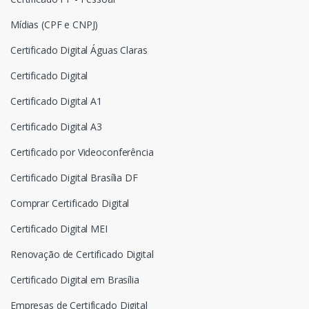
Mídias (CPF e CNPJ)
Certificado Digital Águas Claras
Certificado Digital
Certificado Digital A1
Certificado Digital A3
Certificado por Videoconferência
Certificado Digital Brasília DF
Comprar Certificado Digital
Certificado Digital MEI
Renovação de Certificado Digital
Certificado Digital em Brasília
Empresas de Certificado Digital