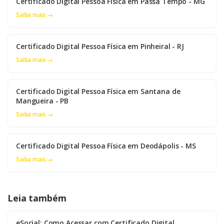
Certificado Digital Pessoa Física em Passa Tempo - MG
Saiba mais →
Certificado Digital Pessoa Física em Pinheiral - RJ
Saiba mais →
Certificado Digital Pessoa Física em Santana de
Mangueira - PB
Saiba mais →
Certificado Digital Pessoa Física em Deodápolis - MS
Saiba mais →
Leia também
eSocial: Como Acessar com Certificado Digital