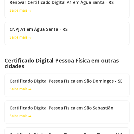
Renovar Certificado Digital A1 em Água Santa - RS
Saiba mais →
CNPJ A1 em Água Santa - RS
Saiba mais →
Certificado Digital Pessoa Física em outras
cidades
Certificado Digital Pessoa Física em São Domingos - SE
Saiba mais →
Certificado Digital Pessoa Física em São Sebastião
Saiba mais →