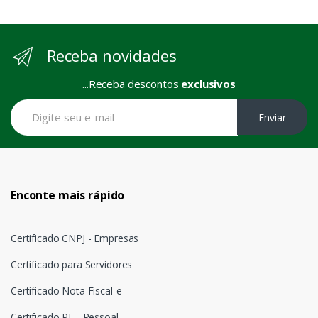
Receba novidades
...Receba descontos
exclusivos
Enviar
Enconte mais rápido
Certificado CNPJ - Empresas
Certificado para Servidores
Certificado Nota Fiscal-e
Certificado PF - Pessoal