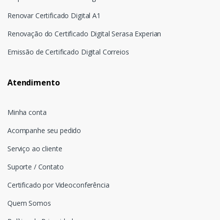
Renovar Certificado Digital A1
Renovação do Certificado Digital Serasa Experian
Emissão de Certificado Digital Correios
Atendimento
Minha conta
Acompanhe seu pedido
Serviço ao cliente
Suporte / Contato
Certificado por Videoconferência
Quem Somos