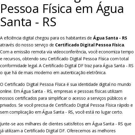
Pessoa Física em Água
Santa - RS
A eficiência digital chegou para os habitantes de
Água Santa - RS
através do nosso serviço de
Certificado Digital Pessoa Física
.
Com a emissão remota via videoconferência, você economiza tempo
e recursos, obtendo seu Certificado Digital Pessoa Física com total
conformidade legal. A Certificado Digital DF traz para Água Santa - RS
o que há de mais moderno em autenticação eletrônica.
O Certificado Digital Pessoa Física é sua identidade digital no mundo
online. Em Água Santa - RS, empresas e pessoas físicas utilizam
nossos certificados para simplificar o acesso a serviços públicos e
privados. Se você precisa de Certificado Digital Pessoa Física rápido e
sem complicação em Água Santa - RS, você está no lugar certo.
Junte-se aos milhares de clientes satisfeitos em Água Santa - RS que
já utilizam a Certificado Digital DF. Oferecemos as melhores