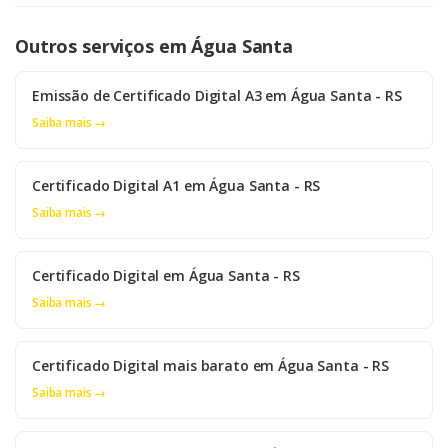
Outros serviços em Água Santa
Emissão de Certificado Digital A3 em Água Santa - RS
Saiba mais →
Certificado Digital A1 em Água Santa - RS
Saiba mais →
Certificado Digital em Água Santa - RS
Saiba mais →
Certificado Digital mais barato em Água Santa - RS
Saiba mais →