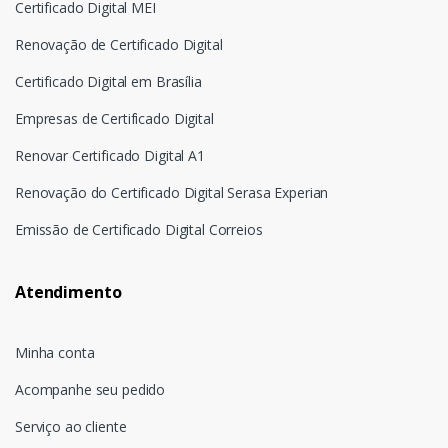
Certificado Digital MEI
Renovação de Certificado Digital
Certificado Digital em Brasília
Empresas de Certificado Digital
Renovar Certificado Digital A1
Renovação do Certificado Digital Serasa Experian
Emissão de Certificado Digital Correios
Atendimento
Minha conta
Acompanhe seu pedido
Serviço ao cliente