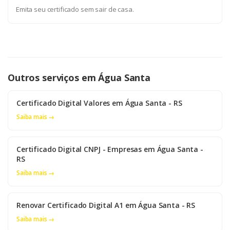
Emita seu certificado sem sair de casa.
Outros serviços em Água Santa
Certificado Digital Valores em Água Santa - RS
Saiba mais →
Certificado Digital CNPJ - Empresas em Água Santa -
RS
Saiba mais →
Renovar Certificado Digital A1 em Água Santa - RS
Saiba mais →