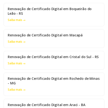
Renovação de Certificado Digital em Boqueirão do
Leão - RS
Saiba mais →
Renovação de Certificado Digital em Macapá
Saiba mais →
Renovação de Certificado Digital em Cristal do Sul - RS
Saiba mais →
Renovação de Certificado Digital em Rochedo de Minas
- MG
Saiba mais →
Renovação de Certificado Digital em Araci - BA