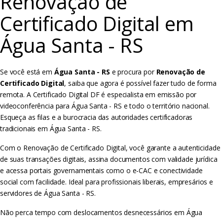
Renovação de
Certificado Digital em
Água Santa - RS
Se você está em
Água Santa - RS
e procura por
Renovação de
Certificado Digital
, saiba que agora é possível fazer tudo de forma
remota. A Certificado Digital DF é especialista em emissão por
videoconferência para Água Santa - RS e todo o território nacional.
Esqueça as filas e a burocracia das autoridades certificadoras
tradicionais em Água Santa - RS.
Com o Renovação de Certificado Digital, você garante a autenticidade
de suas transações digitais, assina documentos com validade jurídica
e acessa portais governamentais como o e-CAC e conectividade
social com facilidade. Ideal para profissionais liberais, empresários e
servidores de Água Santa - RS.
Não perca tempo com deslocamentos desnecessários em Água