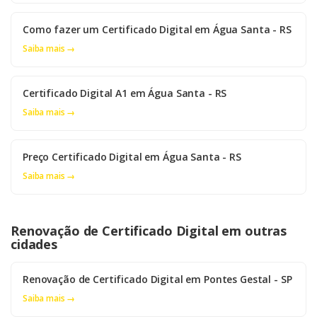
Como fazer um Certificado Digital em Água Santa - RS
Saiba mais →
Certificado Digital A1 em Água Santa - RS
Saiba mais →
Preço Certificado Digital em Água Santa - RS
Saiba mais →
Renovação de Certificado Digital em outras
cidades
Renovação de Certificado Digital em Pontes Gestal - SP
Saiba mais →