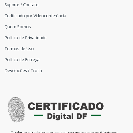
Suporte / Contato
Certificado por Videoconferência
Quem Somos
Política de Privacidade
Termos de Uso
Política de Entrega
Devoluções / Troca
Qualquer dúvida ligue ou enviei uma mensagem no Whatsapp