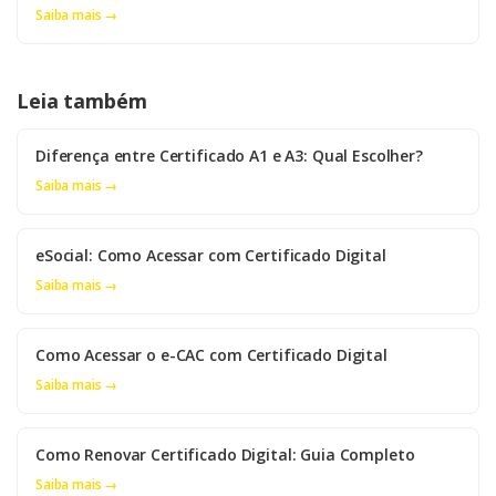
Saiba mais →
Leia também
Diferença entre Certificado A1 e A3: Qual Escolher?
Saiba mais →
eSocial: Como Acessar com Certificado Digital
Saiba mais →
Como Acessar o e-CAC com Certificado Digital
Saiba mais →
Como Renovar Certificado Digital: Guia Completo
Saiba mais →