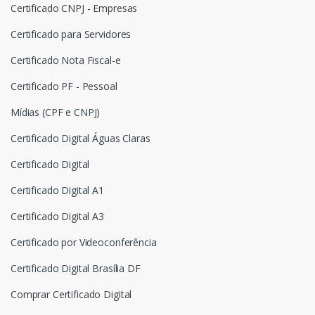
Certificado CNPJ - Empresas
Certificado para Servidores
Certificado Nota Fiscal-e
Certificado PF - Pessoal
Mídias (CPF e CNPJ)
Certificado Digital Águas Claras
Certificado Digital
Certificado Digital A1
Certificado Digital A3
Certificado por Videoconferência
Certificado Digital Brasília DF
Comprar Certificado Digital