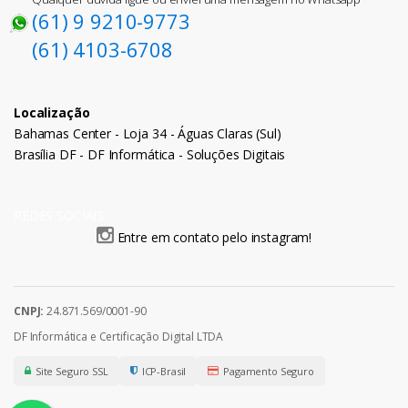
(61) 9 9210-9773
(61) 4103-6708
Localização
Bahamas Center - Loja 34 - Águas Claras (Sul)
Brasília DF - DF Informática - Soluções Digitais
REDES SOCIAIS
Entre em contato pelo instagram!
CNPJ:
24.871.569/0001-90
DF Informática e Certificação Digital LTDA
Site Seguro SSL
ICP-Brasil
Pagamento Seguro