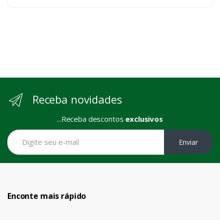
Receba novidades
...Receba descontos
exclusivos
Enviar
Enconte mais rápido