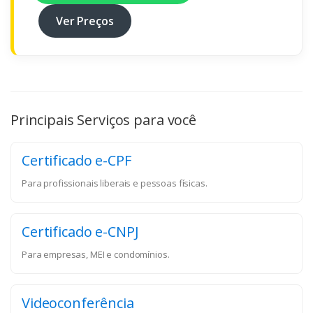
Ver Preços
Principais Serviços para você
Certificado e-CPF
Para profissionais liberais e pessoas físicas.
Certificado e-CNPJ
Para empresas, MEI e condomínios.
Videoconferência